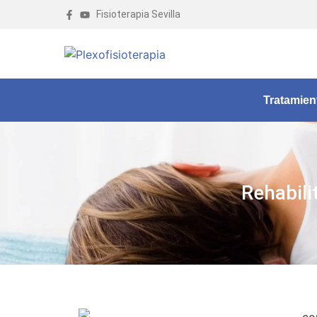
Fisioterapia Sevilla
Tratamien
Rehabili