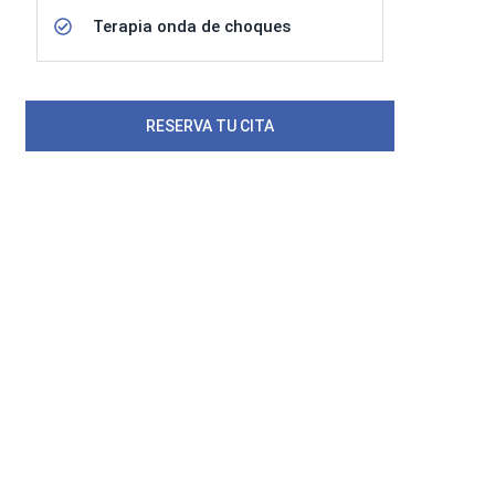
Terapia onda de choques
RESERVA TU CITA