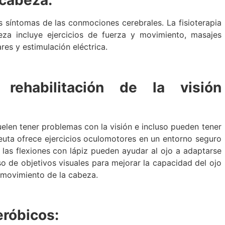
 síntomas de las conmociones cerebrales. La fisioterapia
za incluye ejercicios de fuerza y ​​movimiento, masajes
res y estimulación eléctrica.
rehabilitación de la visión
len tener problemas con la visión e incluso pueden tener
apeuta ofrece ejercicios oculomotores en un entorno seguro
 las flexiones con lápiz pueden ayudar al ojo a adaptarse
so de objetivos visuales para mejorar la capacidad del ojo
n movimiento de la cabeza.
eróbicos: