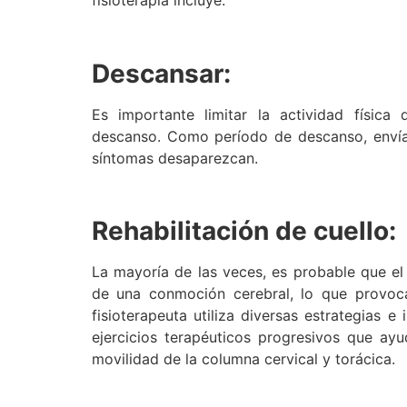
Descansar:
Es importante limitar la actividad físic
descanso. Como período de descanso, envía
síntomas desaparezcan.
Rehabilitación de cuello:
La mayoría de las veces, es probable que el
de una conmoción cerebral, lo que provoca
fisioterapeuta utiliza diversas estrategias 
ejercicios terapéuticos progresivos que ayu
movilidad de la columna cervical y torácica.