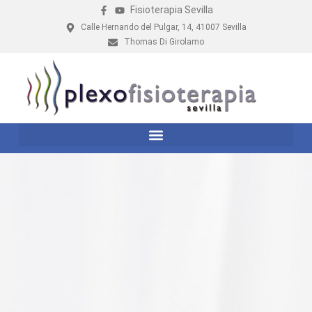
Fisioterapia Sevilla
Calle Hernando del Pulgar, 14, 41007 Sevilla
Thomas Di Girolamo