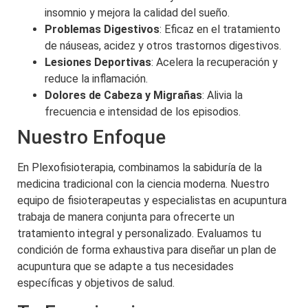
insomnio y mejora la calidad del sueño.
Problemas Digestivos
: Eficaz en el tratamiento
de náuseas, acidez y otros trastornos digestivos.
Lesiones Deportivas
: Acelera la recuperación y
reduce la inflamación.
Dolores de Cabeza y Migrañas
: Alivia la
frecuencia e intensidad de los episodios.
Nuestro Enfoque
En Plexofisioterapia, combinamos la sabiduría de la
medicina tradicional con la ciencia moderna. Nuestro
equipo de fisioterapeutas y especialistas en acupuntura
trabaja de manera conjunta para ofrecerte un
tratamiento integral y personalizado. Evaluamos tu
condición de forma exhaustiva para diseñar un plan de
acupuntura que se adapte a tus necesidades
específicas y objetivos de salud.