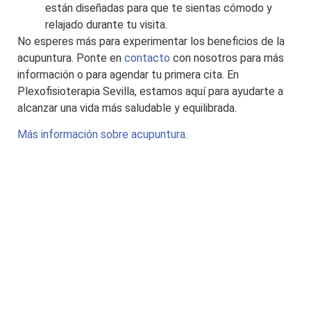
están diseñadas para que te sientas cómodo y
relajado durante tu visita.
No esperes más para experimentar los beneficios de la
acupuntura. Ponte en
contacto
con nosotros para más
información o para agendar tu primera cita. En
Plexofisioterapia Sevilla, estamos aquí para ayudarte a
alcanzar una vida más saludable y equilibrada.
Más información sobre acupuntura.