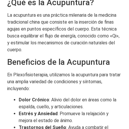
¿Qué es la Acupuntura?
La acupuntura es una práctica milenaria de la medicina
tradicional china que consiste en la inserción de finas
agujas en puntos específicos del cuerpo. Esta técnica
busca equilibrar el flujo de energía, conocido como «Qi»,
y estimular los mecanismos de curación naturales del
cuerpo.
Beneficios de la Acupuntura
En Plexofisioterapia, utilizamos la acupuntura para tratar
una amplia variedad de condiciones y síntomas,
incluyendo:
Dolor Crónico
: Alivio del dolor en áreas como la
espalda, cuello, y articulaciones.
Estrés y Ansiedad
: Promueve la relajación y
mejora el estado de ánimo.
Trastornos del Sueño
: Ayuda a combatir el