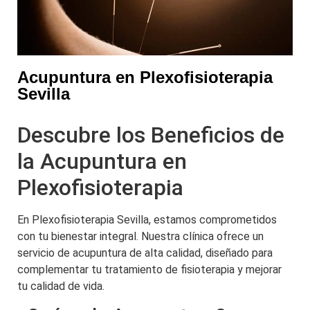
Acupuntura en Plexofisioterapia
Sevilla
Descubre los Beneficios de
la Acupuntura en
Plexofisioterapia
En Plexofisioterapia Sevilla, estamos comprometidos
con tu bienestar integral. Nuestra clínica ofrece un
servicio de acupuntura de alta calidad, diseñado para
complementar tu tratamiento de fisioterapia y mejorar
tu calidad de vida.