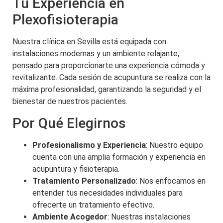
Tu Experiencia en
Plexofisioterapia
Nuestra clínica en Sevilla está equipada con
instalaciones modernas y un ambiente relajante,
pensado para proporcionarte una experiencia cómoda y
revitalizante. Cada sesión de acupuntura se realiza con la
máxima profesionalidad, garantizando la seguridad y el
bienestar de nuestros pacientes.
Por Qué Elegirnos
Profesionalismo y Experiencia
: Nuestro equipo
cuenta con una amplia formación y experiencia en
acupuntura y fisioterapia.
Tratamiento Personalizado
: Nos enfocamos en
entender tus necesidades individuales para
ofrecerte un tratamiento efectivo.
Ambiente Acogedor
: Nuestras instalaciones