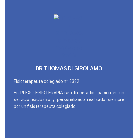
DR.THOMAS DI GIROLAMO
Fisioterapeuta colegiado nº 3382
En PLEXO FISIOTERAPIA se ofrece a los pacientes un
servicio exclusivo y personalizado realizado siempre
por un fisioterapeuta colegiado.