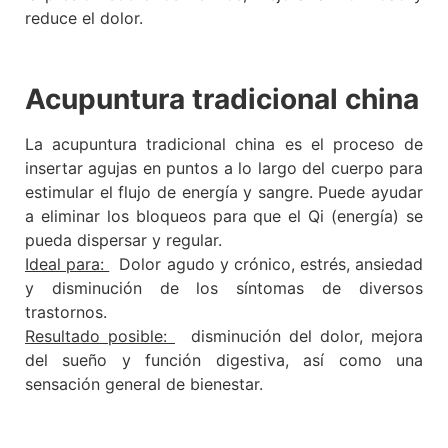
reduce el dolor.
Acupuntura tradicional china
La acupuntura tradicional china es el proceso de
insertar agujas en puntos a lo largo del cuerpo para
estimular el flujo de energía y sangre. Puede ayudar
a eliminar los bloqueos para que el Qi (energía) se
pueda dispersar y regular.
Ideal para:
Dolor agudo y crónico, estrés, ansiedad
y disminución de los síntomas de diversos
trastornos.
Resultado posible:
disminución del dolor, mejora
del sueño y función digestiva, así como una
sensación general de bienestar.