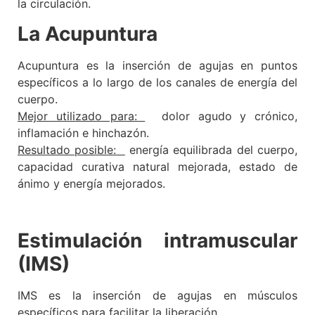
la circulación.
La Acupuntura
Acupuntura es la inserción de agujas en puntos
específicos a lo largo de los canales de energía del
cuerpo.
Mejor utilizado para:
dolor agudo y crónico,
inflamación e hinchazón.
Resultado posible:
energía equilibrada del cuerpo,
capacidad curativa natural mejorada, estado de
ánimo y energía mejorados.
Estimulación intramuscular
(IMS)
IMS es la inserción de agujas en músculos
específicos para facilitar la liberación.