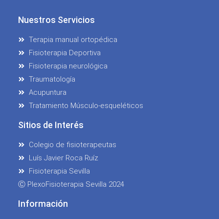
Nuestros Servicios
Terapia manual ortopédica
Fisioterapia Deportiva
Fisioterapia neurológica
Traumatología
Acupuntura
Tratamiento Músculo-esqueléticos
Sitios de Interés
Colegio de fisioterapeutas
Luís Javier Roca Ruíz
Fisioterapia Sevilla
Ⓒ PlexoFisioterapia Sevilla 2024
Información