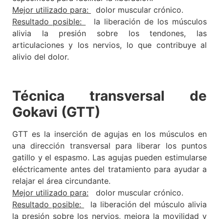
Mejor utilizado para:
dolor muscular crónico.
Resultado posible:
la liberación de los músculos
alivia la presión sobre los tendones, las
articulaciones y los nervios, lo que contribuye al
alivio del dolor.
Técnica transversal de
Gokavi (GTT)
GTT es la inserción de agujas en los músculos en
una dirección transversal para liberar los puntos
gatillo y el espasmo. Las agujas pueden estimularse
eléctricamente antes del tratamiento para ayudar a
relajar el área circundante.
Mejor utilizado para:
dolor muscular crónico.
Resultado posible:
la liberación del músculo alivia
la presión sobre los nervios, mejora la movilidad y