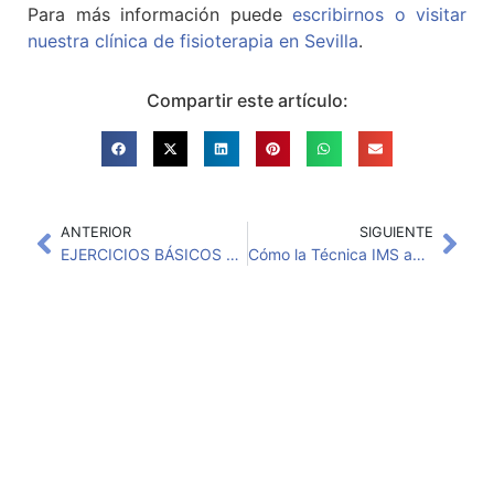
Para más información puede
escribirnos o visitar
nuestra clínica de fisioterapia en Sevilla
.
Compartir este artículo:
ANTERIOR
SIGUIENTE
EJERCICIOS BÁSICOS PARA EL CUELLO
Cómo la Técnica IMS ayuda a aliviar los músculos tensos