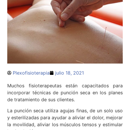
Plexofisioterapia
julio 18, 2021
Muchos fisioterapeutas están capacitados para
incorporar técnicas de punción seca en los planes
de tratamiento de sus clientes.
La punción seca utiliza agujas finas, de un solo uso
y esterilizadas para ayudar a aliviar el dolor, mejorar
la movilidad, aliviar los músculos tensos y estimular