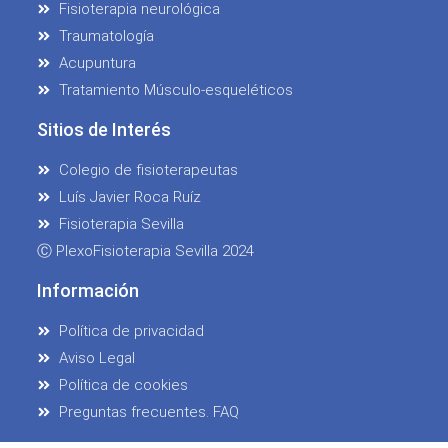
Fisioterapia neurológica
Traumatología
Acupuntura
Tratamiento Músculo-esqueléticos
Sitios de Interés
Colegio de fisioterapeutas
Luís Javier Roca Ruíz
Fisioterapia Sevilla
Ⓒ PlexoFisioterapia Sevilla 2024
Información
Política de privacidad
Aviso Legal
Política de cookies
Preguntas frecuentes. FAQ