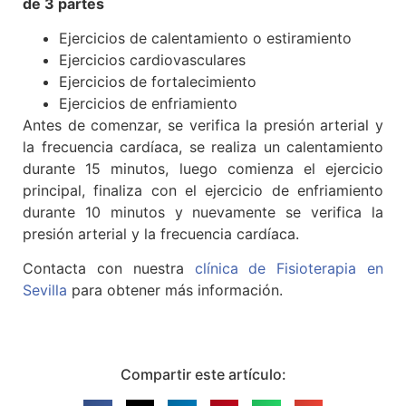
de 3 partes
Ejercicios de calentamiento o estiramiento
Ejercicios cardiovasculares
Ejercicios de fortalecimiento
Ejercicios de enfriamiento
Antes de comenzar, se verifica la presión arterial y
la frecuencia cardíaca, se realiza un calentamiento
durante 15 minutos, luego comienza el ejercicio
principal, finaliza con el ejercicio de enfriamiento
durante 10 minutos y nuevamente se verifica la
presión arterial y la frecuencia cardíaca.
Contacta con nuestra
clínica de Fisioterapia en
Sevilla
para obtener más información.
Compartir este artículo: