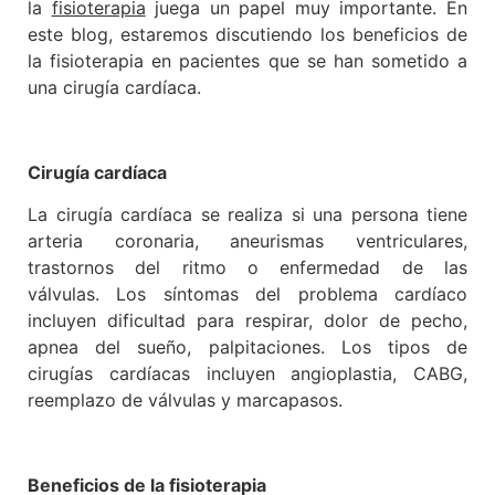
la
fisioterapia
juega un papel muy importante. En
este blog, estaremos discutiendo los beneficios de
la fisioterapia en pacientes que se han sometido a
una cirugía cardíaca.
Cirugía cardíaca
La cirugía cardíaca se realiza si una persona tiene
arteria coronaria, aneurismas ventriculares,
trastornos del ritmo o enfermedad de las
válvulas. Los síntomas del problema cardíaco
incluyen dificultad para respirar, dolor de pecho,
apnea del sueño, palpitaciones. Los tipos de
cirugías cardíacas incluyen angioplastia, CABG,
reemplazo de válvulas y marcapasos.
Beneficios de la fisioterapia