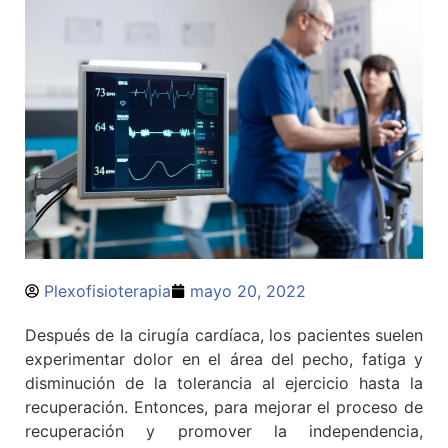
Plexofisioterapia
mayo 20, 2022
Después de la cirugía cardíaca, los pacientes suelen
experimentar dolor en el área del pecho, fatiga y
disminución de la tolerancia al ejercicio hasta la
recuperación. Entonces, para mejorar el proceso de
recuperación y promover la independencia,