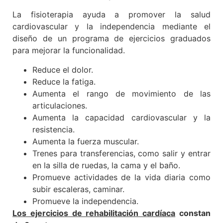
La fisioterapia ayuda a promover la salud
cardiovascular y la independencia mediante el
diseño de un programa de ejercicios graduados
para mejorar la funcionalidad.
Reduce el dolor.
Reduce la fatiga.
Aumenta el rango de movimiento de las
articulaciones.
Aumenta la capacidad cardiovascular y la
resistencia.
Aumenta la fuerza muscular.
Trenes para transferencias, como salir y entrar
en la silla de ruedas, la cama y el baño.
Promueve actividades de la vida diaria como
subir escaleras, caminar.
Promueve la independencia.
Los ejercicios de rehabilitación cardíaca
constan