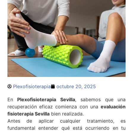
Plexofisioterapia
octubre 20, 2025
En
Plexofisioterapia Sevilla
, sabemos que una
recuperación eficaz comienza con una
evaluación
fisioterapia Sevilla
bien realizada.
Antes de aplicar cualquier tratamiento, es
fundamental entender qué está ocurriendo en tu