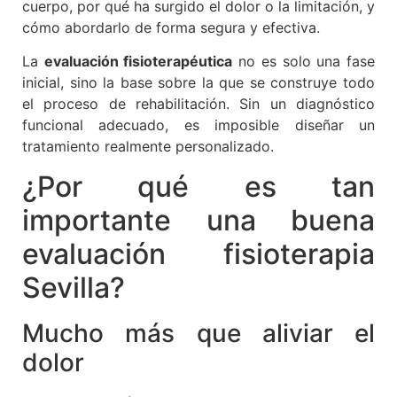
cuerpo, por qué ha surgido el dolor o la limitación, y
cómo abordarlo de forma segura y efectiva.
La
evaluación fisioterapéutica
no es solo una fase
inicial, sino la base sobre la que se construye todo
el proceso de rehabilitación. Sin un diagnóstico
funcional adecuado, es imposible diseñar un
tratamiento realmente personalizado.
¿Por qué es tan
importante una buena
evaluación fisioterapia
Sevilla?
Mucho más que aliviar el
dolor