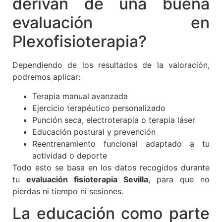
derivan de una buena
evaluación en
Plexofisioterapia?
Dependiendo de los resultados de la valoración,
podremos aplicar:
Terapia manual avanzada
Ejercicio terapéutico personalizado
Punción seca, electroterapia o terapia láser
Educación postural y prevención
Reentrenamiento funcional adaptado a tu
actividad o deporte
Todo esto se basa en los datos recogidos durante
tu
evaluación fisioterapia Sevilla
, para que no
pierdas ni tiempo ni sesiones.
La educación como parte