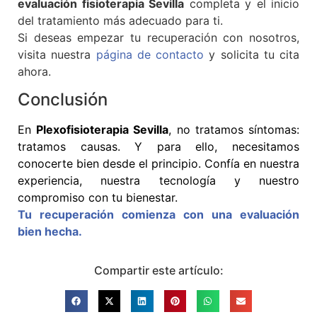
evaluación fisioterapia Sevilla
completa y el inicio
del tratamiento más adecuado para ti.
Si deseas empezar tu recuperación con nosotros,
visita nuestra
página de contacto
y solicita tu cita
ahora.
Conclusión
En
Plexofisioterapia Sevilla
, no tratamos síntomas:
tratamos causas. Y para ello, necesitamos
conocerte bien desde el principio. Confía en nuestra
experiencia, nuestra tecnología y nuestro
compromiso con tu bienestar.
Tu recuperación comienza con una evaluación
bien hecha.
Compartir este artículo: