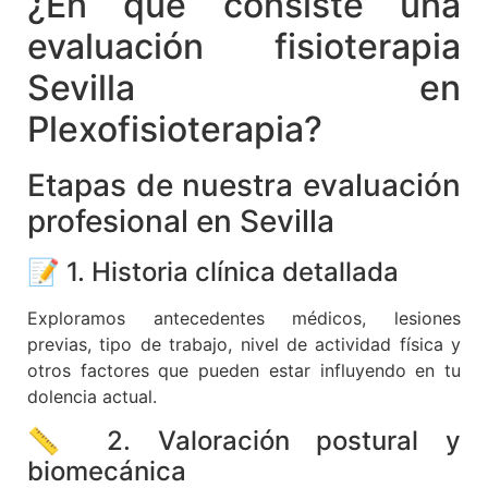
¿En qué consiste una
evaluación fisioterapia
Sevilla en
Plexofisioterapia?
Etapas de nuestra evaluación
profesional en Sevilla
📝 1. Historia clínica detallada
Exploramos antecedentes médicos, lesiones
previas, tipo de trabajo, nivel de actividad física y
otros factores que pueden estar influyendo en tu
dolencia actual.
📏 2. Valoración postural y
biomecánica