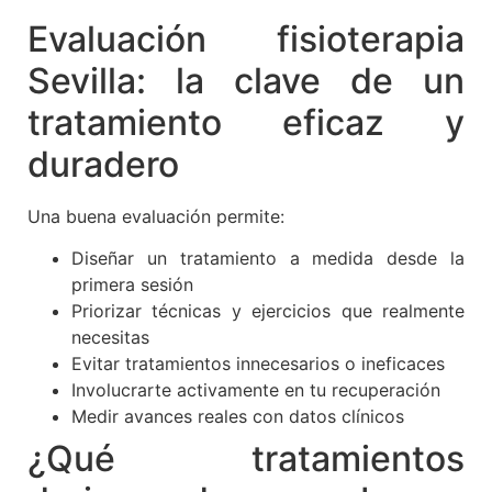
Evaluación fisioterapia
Sevilla: la clave de un
tratamiento eficaz y
duradero
Una buena evaluación permite:
Diseñar un tratamiento a medida desde la
primera sesión
Priorizar técnicas y ejercicios que realmente
necesitas
Evitar tratamientos innecesarios o ineficaces
Involucrarte activamente en tu recuperación
Medir avances reales con datos clínicos
¿Qué tratamientos