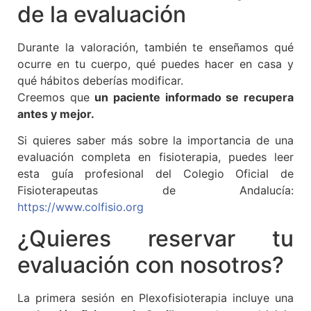
de la evaluación
Durante la valoración, también te enseñamos qué
ocurre en tu cuerpo, qué puedes hacer en casa y
qué hábitos deberías modificar.
Creemos que
un paciente informado se recupera
antes y mejor.
Si quieres saber más sobre la importancia de una
evaluación completa en fisioterapia, puedes leer
esta guía profesional del Colegio Oficial de
Fisioterapeutas de Andalucía:
https://www.colfisio.org
¿Quieres reservar tu
evaluación con nosotros?
La primera sesión en Plexofisioterapia incluye una