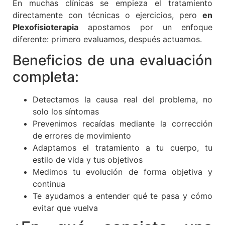
En muchas clínicas se empieza el tratamiento
directamente con técnicas o ejercicios, pero
en
Plexofisioterapia
apostamos por un enfoque
diferente: primero evaluamos, después actuamos.
Beneficios de una evaluación
completa:
Detectamos la causa real del problema, no
solo los síntomas
Prevenimos recaídas mediante la corrección
de errores de movimiento
Adaptamos el tratamiento a tu cuerpo, tu
estilo de vida y tus objetivos
Medimos tu evolución de forma objetiva y
continua
Te ayudamos a entender qué te pasa y cómo
evitar que vuelva