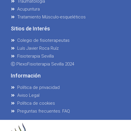
Traumatología
Acupuntura
Tratamiento Músculo-esqueléticos
Sitios de Interés
Colegio de fisioterapeutas
Luís Javier Roca Ruíz
Fisioterapia Sevilla
Ⓒ PlexoFisioterapia Sevilla 2024
Información
Política de privacidad
Aviso Legal
Política de cookies
Preguntas frecuentes. FAQ