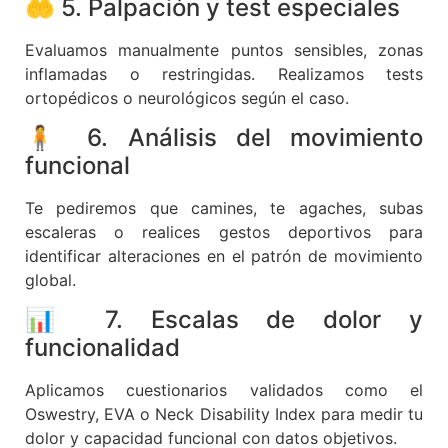
🤲 5. Palpación y test especiales
Evaluamos manualmente puntos sensibles, zonas
inflamadas o restringidas. Realizamos tests
ortopédicos o neurológicos según el caso.
🧍 6. Análisis del movimiento
funcional
Te pediremos que camines, te agaches, subas
escaleras o realices gestos deportivos para
identificar alteraciones en el patrón de movimiento
global.
📊 7. Escalas de dolor y
funcionalidad
Aplicamos cuestionarios validados como el
Oswestry, EVA o Neck Disability Index para medir tu
dolor y capacidad funcional con datos objetivos.