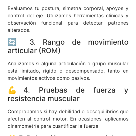
Evaluamos tu postura, simetría corporal, apoyos y
control del eje. Utilizamos herramientas clínicas y
observación funcional para detectar patrones
alterados.
🔄 3. Rango de movimiento
articular (ROM)
Analizamos si alguna articulación o grupo muscular
está limitado, rígido o descompensado, tanto en
movimientos activos como pasivos.
💪4. Pruebas de fuerza y
resistencia muscular
Comprobamos si hay debilidad o desequilibrios que
afecten al control motor. En ocasiones, aplicamos
dinamometría para cuantificar la fuerza.