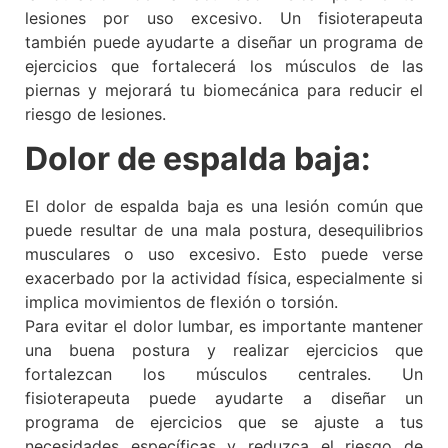
lesiones por uso excesivo. Un fisioterapeuta
también puede ayudarte a diseñar un programa de
ejercicios que fortalecerá los músculos de las
piernas y mejorará tu biomecánica para reducir el
riesgo de lesiones.
Dolor de espalda baja:
El dolor de espalda baja es una lesión común que
puede resultar de una mala postura, desequilibrios
musculares o uso excesivo. Esto puede verse
exacerbado por la actividad física, especialmente si
implica movimientos de flexión o torsión.
Para evitar el dolor lumbar, es importante mantener
una buena postura y realizar ejercicios que
fortalezcan los músculos centrales. Un
fisioterapeuta puede ayudarte a diseñar un
programa de ejercicios que se ajuste a tus
necesidades específicas y reduzca el riesgo de