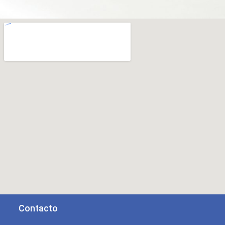
Contacto