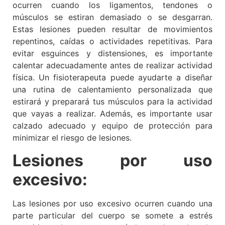
ocurren cuando los ligamentos, tendones o
músculos se estiran demasiado o se desgarran.
Estas lesiones pueden resultar de movimientos
repentinos, caídas o actividades repetitivas. Para
evitar esguinces y distensiones, es importante
calentar adecuadamente antes de realizar actividad
física. Un fisioterapeuta puede ayudarte a diseñar
una rutina de calentamiento personalizada que
estirará y preparará tus músculos para la actividad
que vayas a realizar. Además, es importante usar
calzado adecuado y equipo de protección para
minimizar el riesgo de lesiones.
Lesiones por uso
excesivo:
Las lesiones por uso excesivo ocurren cuando una
parte particular del cuerpo se somete a estrés