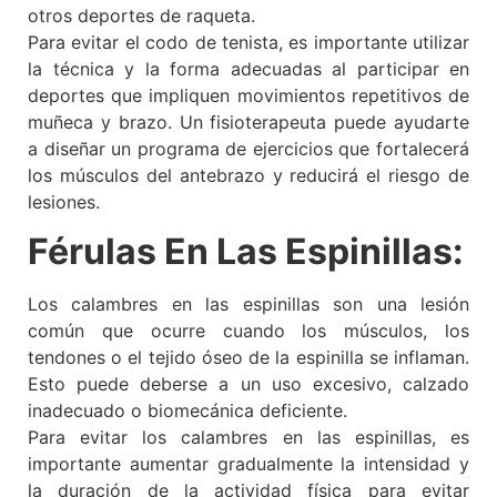
otros deportes de raqueta.
Para evitar el codo de tenista, es importante utilizar
la técnica y la forma adecuadas al participar en
deportes que impliquen movimientos repetitivos de
muñeca y brazo. Un fisioterapeuta puede ayudarte
a diseñar un programa de ejercicios que fortalecerá
los músculos del antebrazo y reducirá el riesgo de
lesiones.
Férulas En Las Espinillas:
Los calambres en las espinillas son una lesión
común que ocurre cuando los músculos, los
tendones o el tejido óseo de la espinilla se inflaman.
Esto puede deberse a un uso excesivo, calzado
inadecuado o biomecánica deficiente.
Para evitar los calambres en las espinillas, es
importante aumentar gradualmente la intensidad y
la duración de la actividad física para evitar