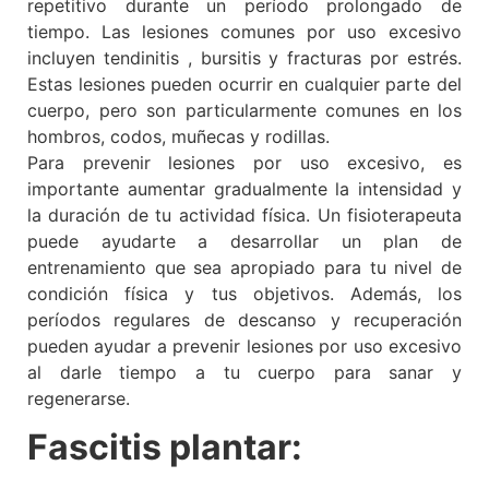
repetitivo durante un período prolongado de
tiempo. Las lesiones comunes por uso excesivo
incluyen tendinitis , bursitis y fracturas por estrés.
Estas lesiones pueden ocurrir en cualquier parte del
cuerpo, pero son particularmente comunes en los
hombros, codos, muñecas y rodillas.
Para prevenir lesiones por uso excesivo, es
importante aumentar gradualmente la intensidad y
la duración de tu actividad física. Un fisioterapeuta
puede ayudarte a desarrollar un plan de
entrenamiento que sea apropiado para tu nivel de
condición física y tus objetivos. Además, los
períodos regulares de descanso y recuperación
pueden ayudar a prevenir lesiones por uso excesivo
al darle tiempo a tu cuerpo para sanar y
regenerarse.
Fascitis plantar: