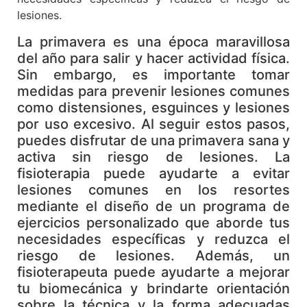
lesiones.
La primavera es una época maravillosa
del año para salir y hacer actividad física.
Sin embargo, es importante tomar
medidas para prevenir lesiones comunes
como distensiones, esguinces y lesiones
por uso excesivo. Al seguir estos pasos,
puedes disfrutar de una primavera sana y
activa sin riesgo de lesiones. La
fisioterapia puede ayudarte a evitar
lesiones comunes en los resortes
mediante el diseño de un programa de
ejercicios personalizado que aborde tus
necesidades específicas y reduzca el
riesgo de lesiones. Además, un
fisioterapeuta puede ayudarte a mejorar
tu biomecánica y brindarte orientación
sobre la técnica y la forma adecuadas