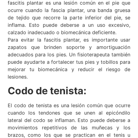
fascitis plantar es una lesión común en el pie que
ocurre cuando la fascia plantar, una banda gruesa
de tejido que recorre la parte inferior del pie, se
inflama. Esto puede deberse a un uso excesivo,
calzado inadecuado o biomecánica deficiente.
Para evitar la fascitis plantar, es importante usar
zapatos que brinden soporte y amortiguación
adecuados para los pies. Un fisioterapeuta también
puede ayudarte a fortalecer tus pies y tobillos para
mejorar tu biomecánica y reducir el riesgo de
lesiones.
Codo de tenista:
El codo de tenista es una lesión común que ocurre
cuando los tendones que se unen al epicóndilo
lateral del codo se inflaman. Esto puede deberse a
movimientos repetitivos de las muñecas y los
brazos, como los que se practican en el tenis u