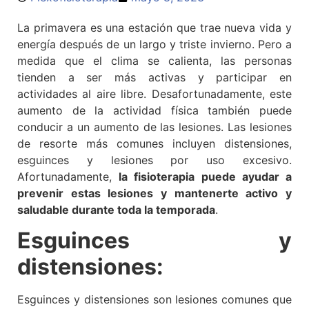
La primavera es una estación que trae nueva vida y
energía después de un largo y triste invierno. Pero a
medida que el clima se calienta, las personas
tienden a ser más activas y participar en
actividades al aire libre. Desafortunadamente, este
aumento de la actividad física también puede
conducir a un aumento de las lesiones. Las lesiones
de resorte más comunes incluyen distensiones,
esguinces y lesiones por uso excesivo.
Afortunadamente,
la fisioterapia puede ayudar a
prevenir estas lesiones y mantenerte activo y
saludable durante toda la temporada
.
Esguinces y
distensiones:
Esguinces y distensiones son lesiones comunes que