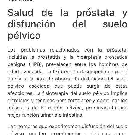
Salud de la próstata y
disfunción del suelo
pélvico
Los problemas relacionados con la próstata,
incluidas la prostatitis y la hiperplasia prostática
benigna (HPB), prevalecen entre los hombres de
edad avanzada. La fisioterapia desempeña un papel
crucial a la hora de abordar la disfunción del suelo
pélvico asociada que puede surgir de estas
afecciones. La fisioterapia del suelo pélvico implica
ejercicios y técnicas para fortalecer y coordinar los
músculos de la región pélvica, promoviendo una
mejor función urinaria e intestinal.
Los hombres que experimentan disfunción del suelo
pélvico pueden experimentar problemas como