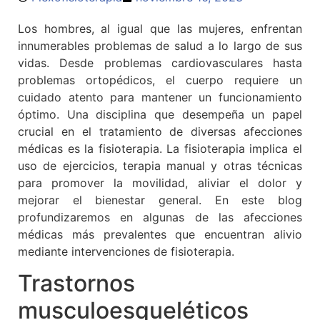
Los hombres, al igual que las mujeres, enfrentan
innumerables problemas de salud a lo largo de sus
vidas. Desde problemas cardiovasculares hasta
problemas ortopédicos, el cuerpo requiere un
cuidado atento para mantener un funcionamiento
óptimo. Una disciplina que desempeña un papel
crucial en el tratamiento de diversas afecciones
médicas es la fisioterapia. La fisioterapia implica el
uso de ejercicios, terapia manual y otras técnicas
para promover la movilidad, aliviar el dolor y
mejorar el bienestar general. En este blog
profundizaremos en algunas de las afecciones
médicas más prevalentes que encuentran alivio
mediante intervenciones de fisioterapia.
Trastornos
musculoesqueléticos