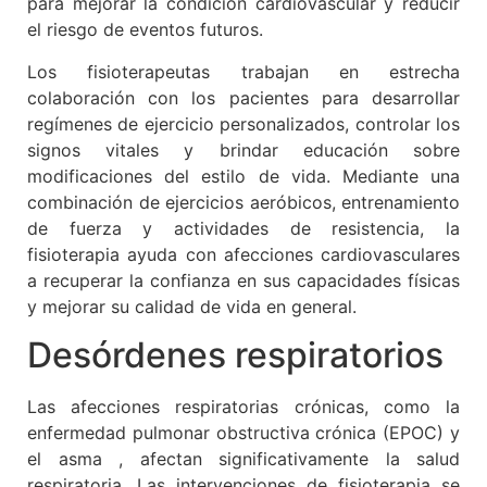
para mejorar la condición cardiovascular y reducir
el riesgo de eventos futuros.
Los fisioterapeutas trabajan en estrecha
colaboración con los pacientes para desarrollar
regímenes de ejercicio personalizados, controlar los
signos vitales y brindar educación sobre
modificaciones del estilo de vida. Mediante una
combinación de ejercicios aeróbicos, entrenamiento
de fuerza y ​​actividades de resistencia, la
fisioterapia ayuda con afecciones cardiovasculares
a recuperar la confianza en sus capacidades físicas
y mejorar su calidad de vida en general.
Desórdenes respiratorios
Las afecciones respiratorias crónicas, como la
enfermedad pulmonar obstructiva crónica (EPOC) y
el asma , afectan significativamente la salud
respiratoria. Las intervenciones de fisioterapia se