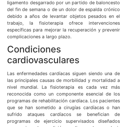
ligamento desgarrado por un partido de baloncesto
del fin de semana o de un dolor de espalda crónico
debido a años de levantar objetos pesados ​​en el
trabajo, la fisioterapia ofrece intervenciones
específicas para mejorar la recuperación y prevenir
complicaciones a largo plazo.
Condiciones
cardiovasculares
Las enfermedades cardíacas siguen siendo una de
las principales causas de morbilidad y mortalidad a
nivel mundial. La fisioterapia es cada vez más
reconocida como un componente esencial de los
programas de rehabilitación cardíaca. Los pacientes
que se han sometido a cirugías cardíacas o han
sufrido ataques cardíacos se benefician de
programas de ejercicio supervisados ​​diseñados