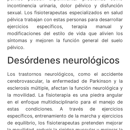
incontinencia urinaria, dolor pélvico y disfunción
sexual. Los fisioterapeutas especializados en salud
pélvica trabajan con estas personas para desarrollar
ejercicios específicos, terapia manual y
modificaciones del estilo de vida que alivien los
síntomas y mejoren la función general del suelo
pélvico.
Desórdenes neurológicos
Los trastornos neurológicos, como el accidente
cerebrovascular, la enfermedad de Parkinson y la
esclerosis múltiple, afectan la función neurológica y
la movilidad. La fisioterapia es una piedra angular
en el enfoque multidisciplinario para el manejo de
estas condiciones. A través de ejercicios
específicos, entrenamiento de la marcha y ejercicios
de equilibrio, los fisioterapeutas pretenden mejorar
la movilidad, reducir la rigidez muscular y mejorar la