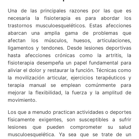
Una de las principales razones por las que es
necesaria la fisioterapia es para abordar los
trastornos musculoesqueléticos. Estas afecciones
abarcan una amplia gama de problemas que
afectan los músculos, huesos, articulaciones,
ligamentos y tendones. Desde lesiones deportivas
hasta afecciones crónicas como la artritis, la
fisioterapia desempeña un papel fundamental para
aliviar el dolor y restaurar la función. Técnicas como
la movilización articular, ejercicios terapéuticos y
terapia manual se emplean comúnmente para
mejorar la flexibilidad, la fuerza y ​​la amplitud de
movimiento.
Los que a menudo practican actividades o deportes
físicamente exigentes, son susceptibles a sufrir
lesiones que pueden comprometer su salud
musculoesquelética. Ya sea que se trate de un