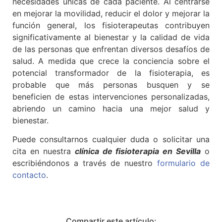
necesidades únicas de cada paciente. Al centrarse
en mejorar la movilidad, reducir el dolor y mejorar la
función general, los fisioterapeutas contribuyen
significativamente al bienestar y la calidad de vida
de las personas que enfrentan diversos desafíos de
salud. A medida que crece la conciencia sobre el
potencial transformador de la fisioterapia, es
probable que más personas busquen y se
beneficien de estas intervenciones personalizadas,
abriendo un camino hacia una mejor salud y
bienestar.
Puede consultarnos cualquier duda o solicitar una
cita en nuestra
clínica de fisioterapia en Sevilla
o
escribiéndonos a través de nuestro
formulario de
contacto
.
Compartir este artículo: