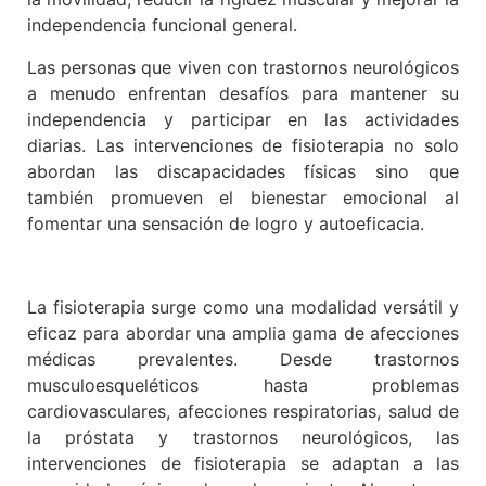
independencia funcional general.
Las personas que viven con trastornos neurológicos
a menudo enfrentan desafíos para mantener su
independencia y participar en las actividades
diarias. Las intervenciones de fisioterapia no solo
abordan las discapacidades físicas sino que
también promueven el bienestar emocional al
fomentar una sensación de logro y autoeficacia.
La fisioterapia surge como una modalidad versátil y
eficaz para abordar una amplia gama de afecciones
médicas prevalentes. Desde trastornos
musculoesqueléticos hasta problemas
cardiovasculares, afecciones respiratorias, salud de
la próstata y trastornos neurológicos, las
intervenciones de fisioterapia se adaptan a las