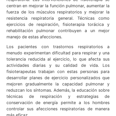
centran en mejorar la función pulmonar, aumentar la
fuerza de los músculos respiratorios y mejorar la
resistencia respiratoria general. Técnicas como
ejercicios de respiración, fisioterapia torácica y
rehabilitación pulmonar contribuyen a un mejor
manejo de estas afecciones.
Los pacientes con trastornos respiratorios a
menudo experimentan dificultad para respirar y una
tolerancia reducida al ejercicio, lo que afecta sus
actividades diarias y su calidad de vida. Los
fisioterapeutas trabajan con estas personas para
desarrollar planes de ejercicio personalizados que
mejoren gradualmente la capacidad pulmonar y
reduzcan los síntomas. Además, la educación sobre
técnicas de respiración y estrategias de
conservación de energía permite a los hombres
controlar sus afecciones respiratorias de manera
más eficaz.