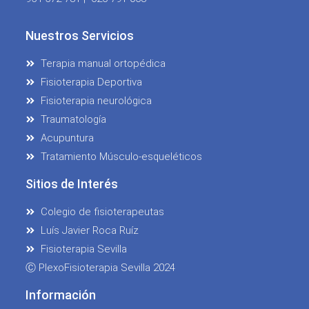
Nuestros Servicios
Terapia manual ortopédica
Fisioterapia Deportiva
Fisioterapia neurológica
Traumatología
Acupuntura
Tratamiento Músculo-esqueléticos
Sitios de Interés
Colegio de fisioterapeutas
Luís Javier Roca Ruíz
Fisioterapia Sevilla
Ⓒ PlexoFisioterapia Sevilla 2024
Información