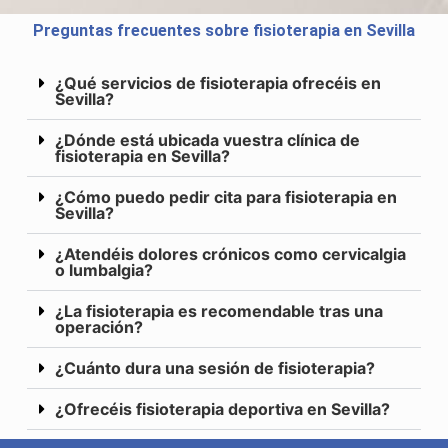
Preguntas frecuentes sobre fisioterapia en Sevilla
¿Qué servicios de fisioterapia ofrecéis en
Sevilla?
¿Dónde está ubicada vuestra clínica de
fisioterapia en Sevilla?
¿Cómo puedo pedir cita para fisioterapia en
Sevilla?
¿Atendéis dolores crónicos como cervicalgia
o lumbalgia?
¿La fisioterapia es recomendable tras una
operación?
¿Cuánto dura una sesión de fisioterapia?
¿Ofrecéis fisioterapia deportiva en Sevilla?