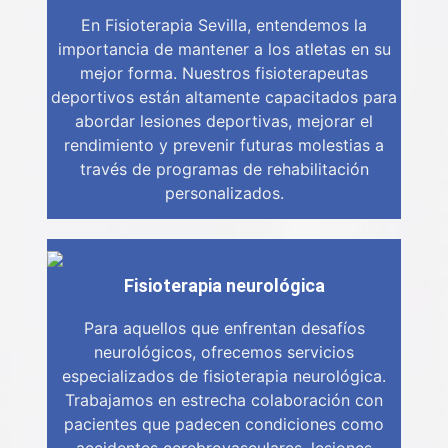
En Fisioterapia Sevilla, entendemos la
importancia de mantener a los atletas en su
mejor forma. Nuestros fisioterapeutas
deportivos están altamente capacitados para
abordar lesiones deportivas, mejorar el
rendimiento y prevenir futuras molestias a
través de programas de rehabilitación
personalizados.
Fisioterapia neurológica
Para aquellos que enfrentan desafíos
neurológicos, ofrecemos servicios
especializados de fisioterapia neurológica.
Trabajamos en estrecha colaboración con
pacientes que padecen condiciones como