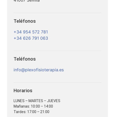
41007 Sevilla
Teléfonos
+34 954 572 781
+34 626 791 063
Teléfonos
info@plexofisioterapia.es
Horarios
LUNES – MARTES – JUEVES
Mañanas: 10:00 – 14:00
Tardes: 17:00 – 21:00