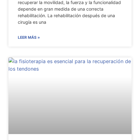
recuperar la movilidad, la fuerza y la funcionalidad
depende en gran medida de una correcta
rehabilitación. La rehabilitación después de una
cirugía es una
LEER MÁS »