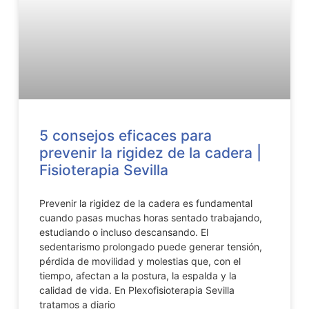
5 consejos eficaces para
prevenir la rigidez de la cadera |
Fisioterapia Sevilla
Prevenir la rigidez de la cadera es fundamental
cuando pasas muchas horas sentado trabajando,
estudiando o incluso descansando. El
sedentarismo prolongado puede generar tensión,
pérdida de movilidad y molestias que, con el
tiempo, afectan a la postura, la espalda y la
calidad de vida. En Plexofisioterapia Sevilla
tratamos a diario