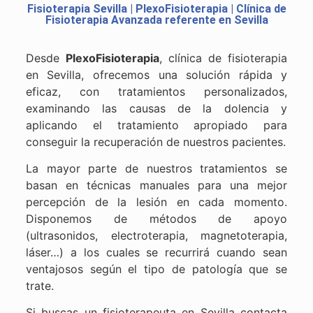
Fisioterapia Sevilla | PlexoFisioterapia | Clínica de
Fisioterapia Avanzada referente en Sevilla
Desde
PlexoFisioterapia
, clínica de fisioterapia
en Sevilla, ofrecemos una solución rápida y
eficaz, con tratamientos personalizados,
examinando las causas de la dolencia y
aplicando el tratamiento apropiado para
conseguir la recuperación de nuestros pacientes.
La mayor parte de nuestros tratamientos se
basan en técnicas manuales para una mejor
percepción de la lesión en cada momento.
Disponemos de métodos de apoyo
(ultrasonidos, electroterapia, magnetoterapia,
láser…) a los cuales se recurrirá cuando sean
ventajosos según el tipo de patología que se
trate.
Si buscas un fisioterapeuta en Sevilla contacta