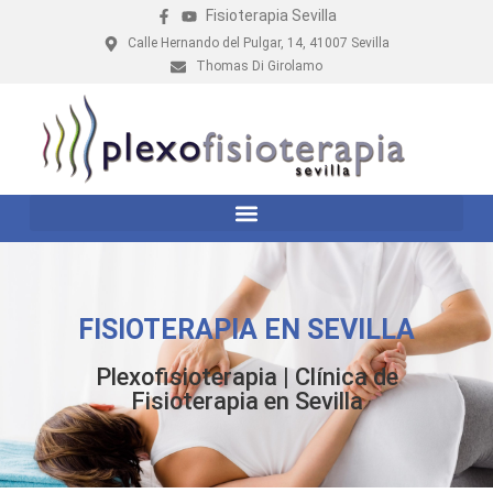
Fisioterapia Sevilla
Calle Hernando del Pulgar, 14, 41007 Sevilla
Thomas Di Girolamo
FISIOTERAPIA EN SEVILLA
Plexofisioterapia | Clínica de
Fisioterapia en Sevilla