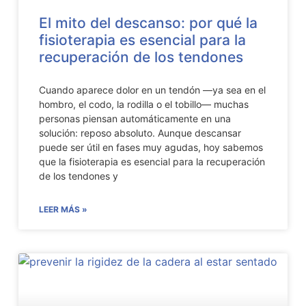
El mito del descanso: por qué la
fisioterapia es esencial para la
recuperación de los tendones
Cuando aparece dolor en un tendón —ya sea en el
hombro, el codo, la rodilla o el tobillo— muchas
personas piensan automáticamente en una
solución: reposo absoluto. Aunque descansar
puede ser útil en fases muy agudas, hoy sabemos
que la fisioterapia es esencial para la recuperación
de los tendones y
LEER MÁS »