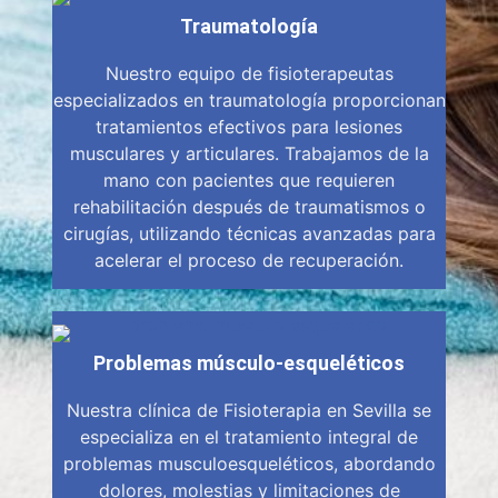
Traumatología
Nuestro equipo de fisioterapeutas
especializados en traumatología proporcionan
tratamientos efectivos para lesiones
musculares y articulares. Trabajamos de la
mano con pacientes que requieren
rehabilitación después de traumatismos o
cirugías, utilizando técnicas avanzadas para
acelerar el proceso de recuperación.
Problemas músculo-esqueléticos
Nuestra clínica de Fisioterapia en Sevilla se
especializa en el tratamiento integral de
problemas musculoesqueléticos, abordando
dolores, molestias y limitaciones de