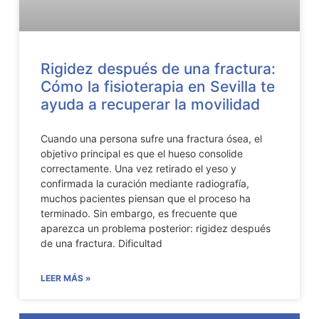
Rigidez después de una fractura:
Cómo la fisioterapia en Sevilla te
ayuda a recuperar la movilidad
Cuando una persona sufre una fractura ósea, el
objetivo principal es que el hueso consolide
correctamente. Una vez retirado el yeso y
confirmada la curación mediante radiografía,
muchos pacientes piensan que el proceso ha
terminado. Sin embargo, es frecuente que
aparezca un problema posterior: rigidez después
de una fractura. Dificultad
LEER MÁS »