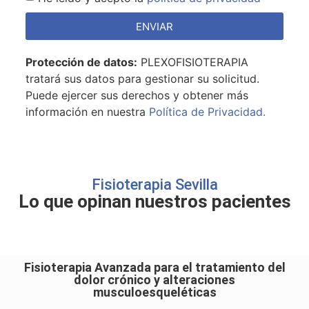
ENVIAR
Protección de datos:
PLEXOFISIOTERAPIA
tratará sus datos para gestionar su solicitud.
Puede ejercer sus derechos y obtener más
información en nuestra
Política de Privacidad.
Fisioterapia Sevilla
Lo que opinan nuestros pacientes
Fisioterapia Avanzada para el tratamiento del
dolor crónico y alteraciones
musculoesqueléticas