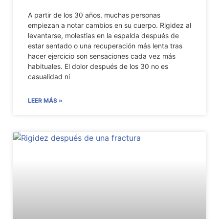
A partir de los 30 años, muchas personas
empiezan a notar cambios en su cuerpo. Rigidez al
levantarse, molestias en la espalda después de
estar sentado o una recuperación más lenta tras
hacer ejercicio son sensaciones cada vez más
habituales. El dolor después de los 30 no es
casualidad ni
LEER MÁS »