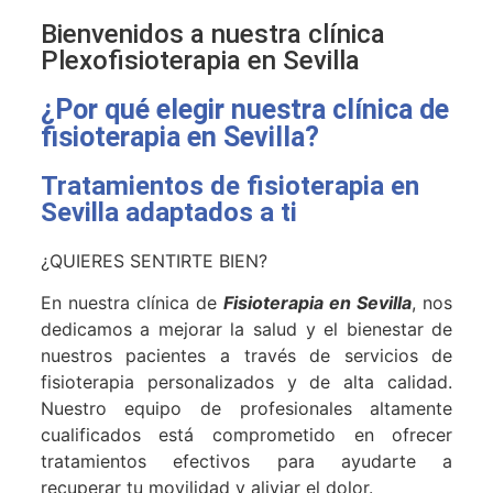
Bienvenidos a nuestra clínica
Plexofisioterapia en Sevilla
¿Por qué elegir nuestra clínica de
fisioterapia en Sevilla?
Tratamientos de fisioterapia en
Sevilla adaptados a ti
¿QUIERES SENTIRTE BIEN?
En nuestra clínica de
Fisioterapia en Sevilla
, nos
dedicamos a mejorar la salud y el bienestar de
nuestros pacientes a través de servicios de
fisioterapia personalizados y de alta calidad.
Nuestro equipo de profesionales altamente
cualificados está comprometido en ofrecer
tratamientos efectivos para ayudarte a
recuperar tu movilidad y aliviar el dolor.