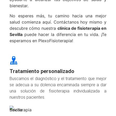
bienestar.
No esperes más, tu camino hacia una mejor
salud comienza aquí. Contáctanos hoy mismo y
descubre cómo nuestra
clínica de fisioterapia en
Sevilla
puede hacer la diferencia en tu vida. ¡Te
esperamos en PlexoFisioterapia!
Tratamiento personalizado
Buscamos el diagnóstico y el tratamiento que mejor
se adecua a su dolencia encaminada siempre a dar
una solución de fisioterapia individualizada a
nuestros pacientes.