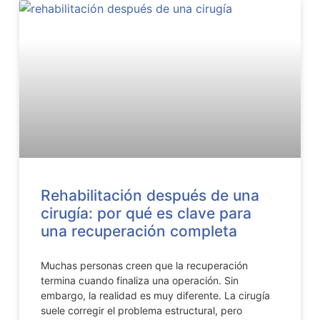
Rehabilitación después de una
cirugía: por qué es clave para
una recuperación completa
Muchas personas creen que la recuperación
termina cuando finaliza una operación. Sin
embargo, la realidad es muy diferente. La cirugía
suele corregir el problema estructural, pero