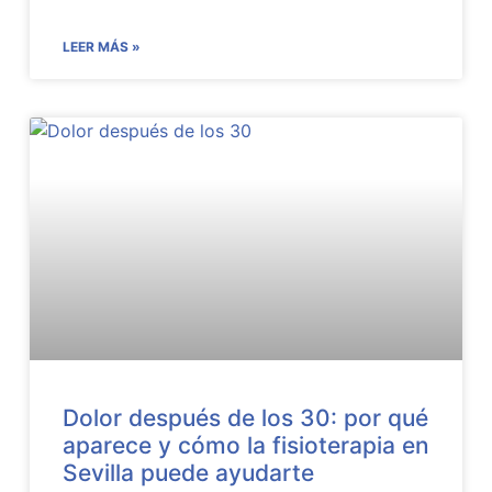
LEER MÁS »
Dolor después de los 30: por qué
aparece y cómo la fisioterapia en
Sevilla puede ayudarte