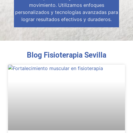
movimiento. Utilizamos enfoques
personalizados y tecnologías avanzadas para
lograr resultados efectivos y duraderos.
Blog Fisioterapia Sevilla