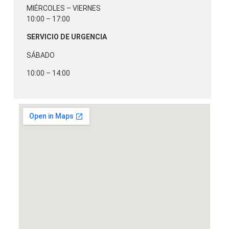
MIÉRCOLES – VIERNES
10:00 – 17:00
SERVICIO DE URGENCIA
SÁBADO
10:00 – 14:00