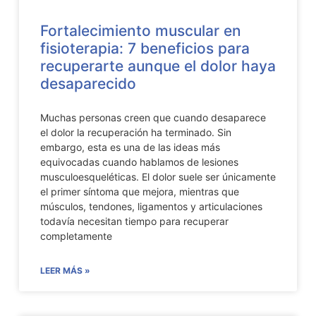
Fortalecimiento muscular en
fisioterapia: 7 beneficios para
recuperarte aunque el dolor haya
desaparecido
Muchas personas creen que cuando desaparece
el dolor la recuperación ha terminado. Sin
embargo, esta es una de las ideas más
equivocadas cuando hablamos de lesiones
musculoesqueléticas. El dolor suele ser únicamente
el primer síntoma que mejora, mientras que
músculos, tendones, ligamentos y articulaciones
todavía necesitan tiempo para recuperar
completamente
LEER MÁS »