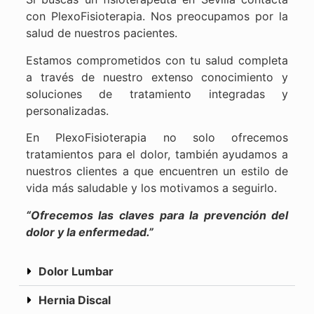
con PlexoFisioterapia. Nos preocupamos por la
salud de nuestros pacientes.
Estamos comprometidos con tu salud completa
a través de nuestro extenso conocimiento y
soluciones de tratamiento integradas y
personalizadas.
En PlexoFisioterapia no solo ofrecemos
tratamientos para el dolor, también ayudamos a
nuestros clientes a que encuentren un estilo de
vida más saludable y los motivamos a seguirlo.
“Ofrecemos las claves para la prevención del
dolor y la enfermedad.”
Dolor Lumbar
Hernia Discal