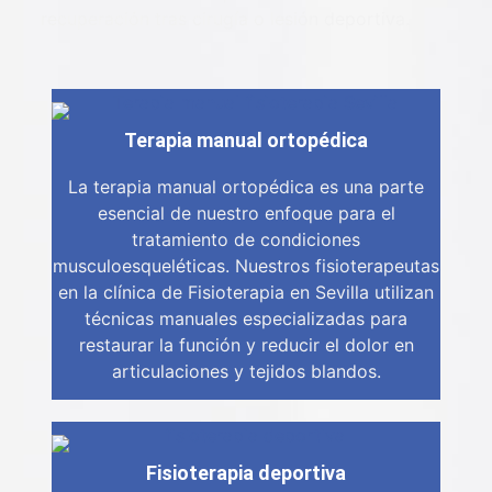
recuperación tras cirugía o lesión deportiva.
Terapia manual ortopédica
La terapia manual ortopédica es una parte
esencial de nuestro enfoque para el
tratamiento de condiciones
musculoesqueléticas. Nuestros fisioterapeutas
en la clínica de Fisioterapia en Sevilla utilizan
técnicas manuales especializadas para
restaurar la función y reducir el dolor en
articulaciones y tejidos blandos.
Fisioterapia deportiva