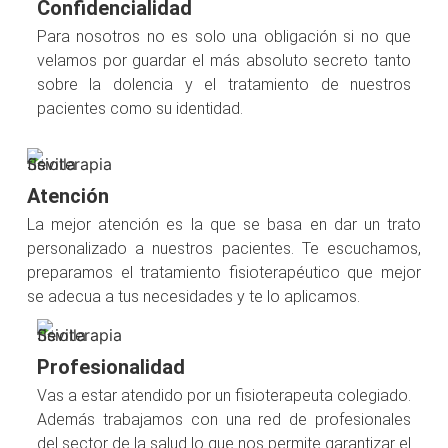
Confidencialidad
Para nosotros no es solo una obligación si no que
velamos por guardar el más absoluto secreto tanto
sobre la dolencia y el tratamiento de nuestros
pacientes como su identidad.
Atención
La mejor atención es la que se basa en dar un trato
personalizado a nuestros pacientes. Te escuchamos,
preparamos el tratamiento fisioterapéutico que mejor
se adecua a tus necesidades y te lo aplicamos.
Profesionalidad
Vas a estar atendido por un fisioterapeuta colegiado.
Además trabajamos con una red de profesionales
del sector de la salud lo que nos permite garantizar el