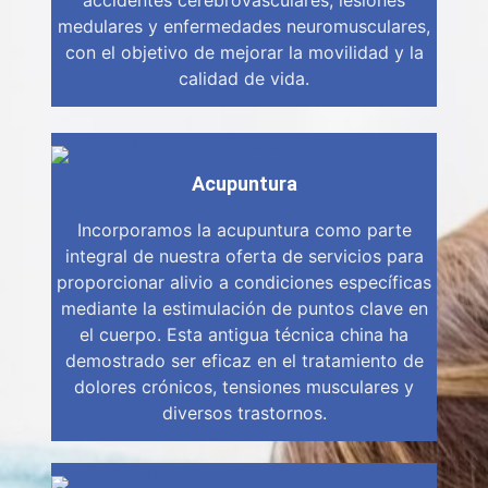
accidentes cerebrovasculares, lesiones
medulares y enfermedades neuromusculares,
con el objetivo de mejorar la movilidad y la
calidad de vida.
Acupuntura
Incorporamos la acupuntura como parte
integral de nuestra oferta de servicios para
proporcionar alivio a condiciones específicas
mediante la estimulación de puntos clave en
el cuerpo. Esta antigua técnica china ha
demostrado ser eficaz en el tratamiento de
dolores crónicos, tensiones musculares y
diversos trastornos.