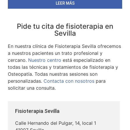
LEER MÁS
Pide tu cita de fisioterapia en
Sevilla
En nuestra clínica de Fisioterapia Sevilla ofrecemos
a nuestros pacientes un trato profesional y
cercano.
Nuestro centro
está especializado en
todas las técnicas y tratamientos de fisioterapia y
Osteopatía. Todas nuestras sesiones son
personalizadas.
Contacta con nosotros
para
solicitar una consulta.
Fisioterapia Sevilla
Calle Hernando del Pulgar, 14, local 1